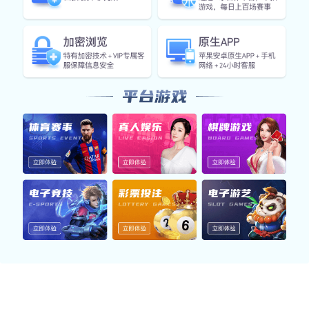
出，持续提升安全性与观赛体验。
亚洲体育服务平台大奖
2022 年度综合类数字体育平台荣誉奖项，肯定平台服务能
力。