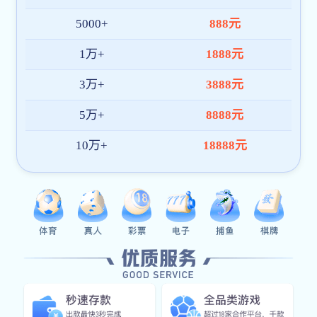
文章将从以上四个方面深入探讨雷吉·米勒选择邓肯的
原因，并揭示攻防兼备的全能球员所带来的魅力。
1、攻防兼备之全能表现
首先，蒂姆·邓肯作为一名全能球员，在攻防两端均展
现出了超凡的能力。他不仅是一名出色的得分手，还
具备强大的篮板控制能力和封盖技术。在进攻端，邓
肯以其精准的低位脚步和丰富的进攻手段，屡次撕裂
对方防线。他能够利用身高与力量优势进行有效得
分，同时还可以通过传球创造机会，为队友提供支
持。
其次，在防守端，邓肯同样是不可忽视的一环。他常
常在关键时刻站出来，通过封盖和抢断改变比赛局
势。他对于对手进攻意图的快速判断，使得他能够及