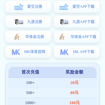
2026-06-19 07:02
68 次阅读
雷吉米勒选择邓肯的理由：攻防兼备的全
能球员之魅力
在篮球的历史长河中，雷吉·米勒与蒂姆·邓肯这两位传
奇球员都以其独特的风格和卓越的表现赢得了无数球
迷的心。雷吉·米勒选择邓肯作为自己心目中的全能球
员，其背后蕴藏着深刻的理由。通过分析邓肯在攻防
两端的全面能力、领导力与团队精神、持久的竞争
力，以及他对比赛理解的深度，我们能够更好地理解
为什么米勒如此推崇这一位伟大的篮球运动员。这篇