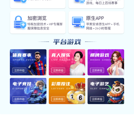
时做出反应，有效遏制对方得分。同时，他也凭借自
身强壮的身体素质和敏捷性进行篮板争夺，为球队提
供额外的控球机会。
最后，这种攻防兼备让邓肯成为球队不可或缺的一部
分。他不仅仅是在数据上展现出色，更是在场上给予
队友信心，让他们在关键时刻敢于施展自己的才能。
这样的全面性使得邓肯成为了每支球队梦寐以求的人
才，也让他在历史上留下了浓墨重彩的一笔。
2、领导力与团队精神
其次，蒂姆·邓肯拥有非凡的领导力，这也是雷吉·米勒
选择他的一个重要原因。作为马刺队多年的核心，邓
肯总是能够激励周围的人，无论是新秀还是老将，他
都愿意用自己的经验来帮助他们成长。这样的领导风