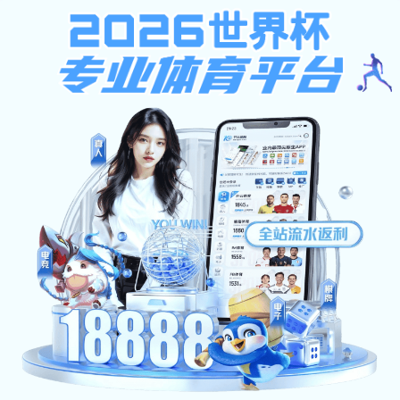
立即注册
kok网页版登录界面
官
网 · 权威体育数据平台
KOK网页版登录界面 OFFICIAL WEBSITE
自2022年创立以来，
kok网页版登录界面
致力于为用
户提供包括NBA、英超、欧洲杯、LPL在内的热门赛事
直播与数据服务，广受用户信赖。
立即下载kok网页版登录界面APP