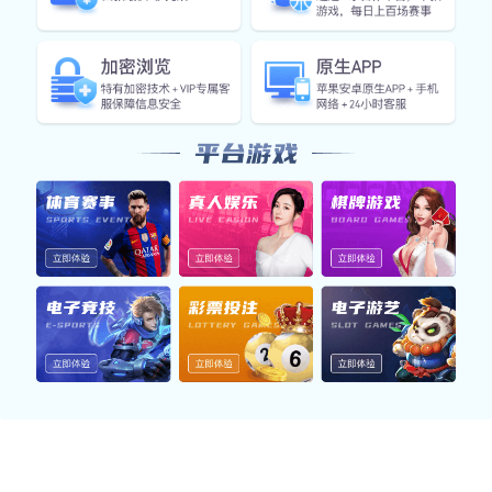
回顾马拉的发展历程，可以看出他背后付出的艰辛与
努力。每一场比赛都是一次新的挑战，而他总能以积
极向上的态度面对，无论是胜利还是失败，都成为他
成长路上的宝贵财富。
2、技术特点与竞技风格
作为一名前锋，马拉拥有极快的速度和敏捷性，使得
他在场上能够迅速摆脱防守者。他的一对一突破能力
尤其出众，常常给对手制造麻烦。同时，他拥有很强
的球感与控球能力，这使得他可以灵活地调整自己的
位置，以便寻找最佳进攻机会。
除了速度和技巧外，马拉在射门方面也展现出不俗实
力。他能够用左右脚精准射门，并且擅长利用各种角