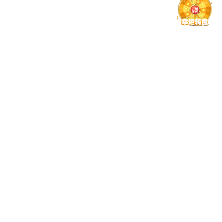
出的韧性，以及对于关键时刻把握机会能力的大幅提
升，让人们对他们充满期待。
梅西指出，如果能够继续保持这种积极向上的态度，
并且充分发挥整体团队配合优势，西班牙完全有机会
再次冲击世界杯荣誉，实现历史性的突破。
3、巴西与英格兰值得注意
巴西作为五次世界冠军，其辉煌历史无可置疑。而如
今，他们依旧是全球足球舞台上最具威胁性的球队之
一。梅西强调，他们攻击线上的明星球员，如内马尔
和维尼修斯，不仅个人能力出众，更是能够创造大量
机会，为球队贡献进球。
另一方面，英格兰也在近几年取得了显著进步。从
2018年世界杯半决赛到2020年欧洲杯决赛，他们均展