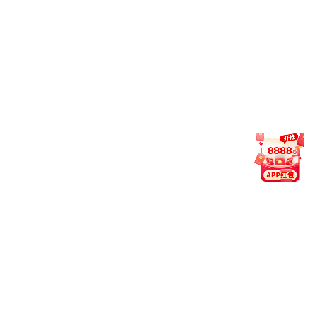
现出了强大的潜力。梅西认为英格兰在于创造机会方
面做得相当不错，而凯恩则是这条锋线的重要支柱，
他不仅能自己进球，也能为其他前锋制造机会。
综合来看，无论是巴西还是英格兰，两支球队都具备
深厚的人才储备及良好的战术体系，因此他们在本届
世界杯中的表现值得关注，有可能成为最终赢家。
4、葡萄牙：黑马之势渐显
葡萄牙国家队同样是一支不可忽视的力量。在C罗这
个老将退役之前，他依然是这支球队的重要核心。同
时，新兴球员如菲利克斯与布鲁诺·费尔南德斯等人在
俱乐部中的优异表现，也为葡萄牙注入了新的活力，
让整个团队更具竞争力。