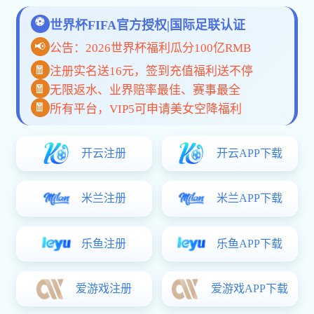
首页
/
体育新闻
/ 正文