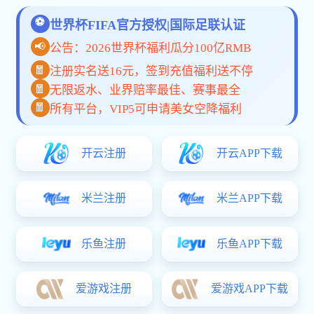
首页
/
体育新闻
/ 正文